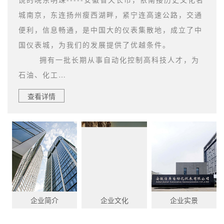
城南京，东连扬州瘦西湖畔，紧宁连高速公路，交通
便利，信息畅通，是中国大的仪表集散地，成立了中
国仪表城，为我们的发展提供了优越条件。
拥有一批长期从事自动化控制高科技人才，为
石油、化工…
查看详情
企业简介
企业文化
企业实景