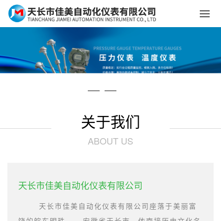
关于我们
ABOUT US
天长市佳美自动化仪表有限公司
天长市佳美自动化仪表有限公司座落于美丽富
饶的皖东明珠-----安徽省天长市，依南接历史文化名