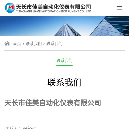
首页
>
联系我们
>
联系我们
联系我们
联系我们
天长市佳美自动化仪表有限公司
联系人：张经理