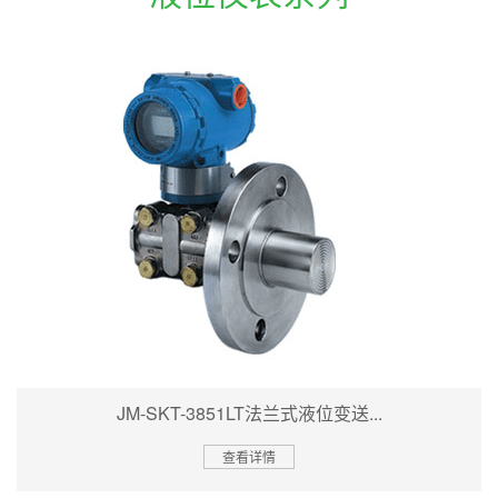
JM-SKT-3851LT法兰式液位变送...
查看详情