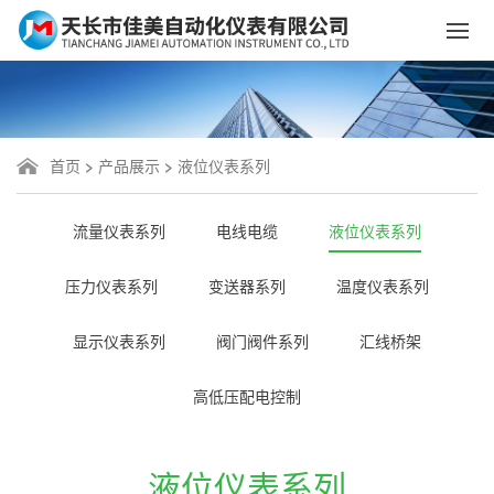
首页
>
产品展示
>
液位仪表系列
流量仪表系列
电线电缆
液位仪表系列
压力仪表系列
变送器系列
温度仪表系列
显示仪表系列
阀门阀件系列
汇线桥架
高低压配电控制
液位仪表系列