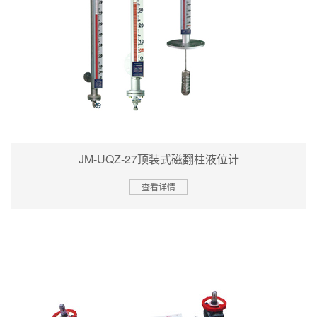
JM-UQZ-27顶装式磁翻柱液位计
查看详情