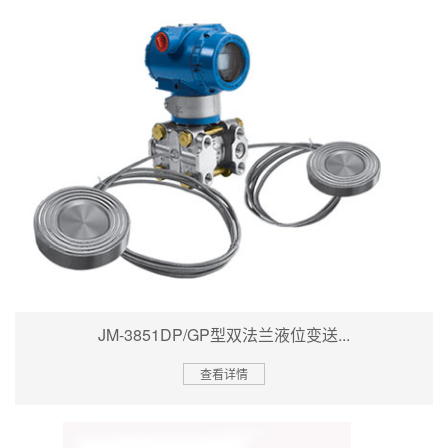
JM-3851DP/GP型双法兰液位变送...
查看详情