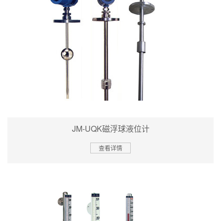
JM-UQK磁浮球液位计
查看详情