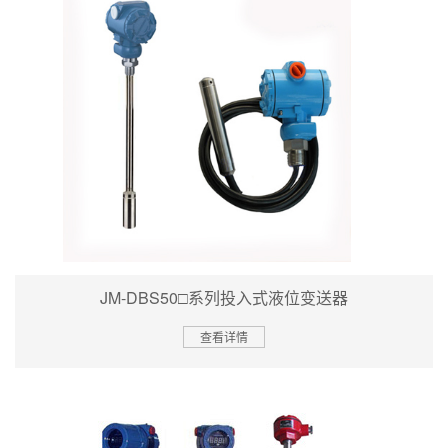
JM-DBS50□系列投入式液位变送器
查看详情