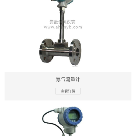
氪气流量计
查看详情