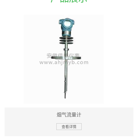
烟气流量计
查看详情