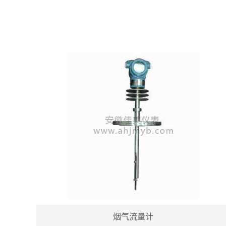
烟气流量计