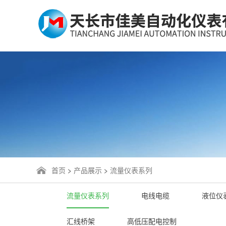
首页
>
产品展示
>
流量仪表系列
流量仪表系列
电线电缆
液位仪
汇线桥架
高低压配电控制