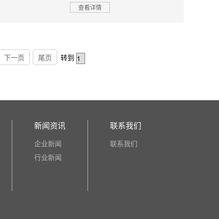
查看详情
下一页
尾页
转到
新闻资讯
联系我们
企业新闻
联系我们
行业新闻