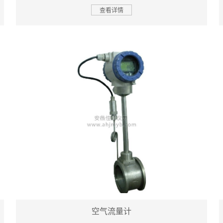
查看详情
空气流量计