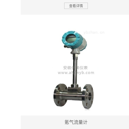
查看详情
氪气流量计