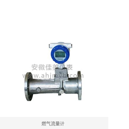
燃气流量计