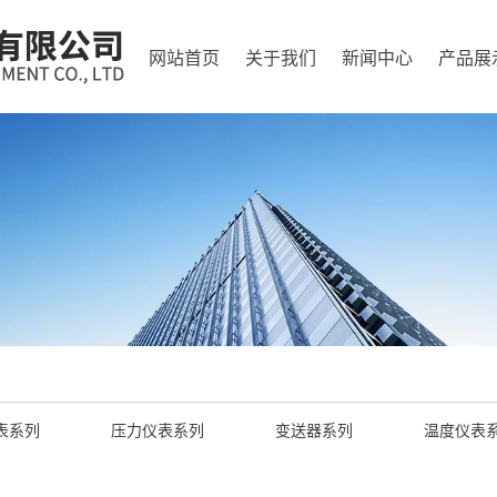
网站首页
关于我们
新闻中心
产品展
表系列
压力仪表系列
变送器系列
温度仪表