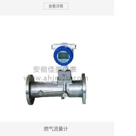
查看详情
燃气流量计