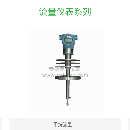
流量仪表系列
甲烷流量计